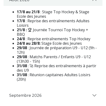
17/8 au 21/8
: Stage Top Hockey & Stage
Ecole des Jeunes
17/8
: Reprise des entraînements Adultes
Loisirs
21/8 :
🏆 Journée Tournoi Top Hockey +
BBQ
24/8
: Reprise entraînements Top Hockey
24/8 au 28/8:
Stage Ecole des Jeunes
29/08
: Journée de préparation U9 - U12 (9h -
12h)
29/08
: Matchs Parents / Enfants U9 - U12
(13h30 - 15h)
31/08
: 🚀 Reprise des entraînements à partir
des U9
31/08
: Réunion capitaines Adultes Loisirs
(20h)
Septembre 2026