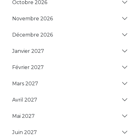
Octobre 2026
Novembre 2026
Décembre 2026
Janvier 2027
Février 2027
Mars 2027
Avril 2027
Mai 2027
Juin 2027