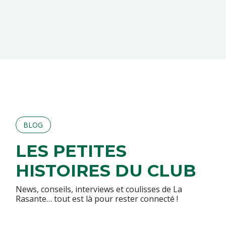
BLOG
LES PETITES
HISTOIRES DU CLUB
News, conseils, interviews et coulisses de La
Rasante… tout est là pour rester connecté !