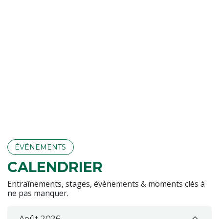
ÉVÉNEM​​​​ENTS
CALENDRIER
Entraînements, stages, événements & moments clés à
ne pas manquer.
Août 2026