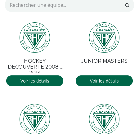
HOCKEY
JUNIOR MASTERS
DECOUVERTE 2008 -
2014
Voir les détails
Voir les détails