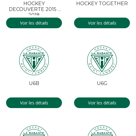
HOCKEY
HOCKEY TOGETHER
DECOUVERTE 2015 -
2018
Voir les détails
Voir les détails
U6B
U6G
Voir les détails
Voir les détails