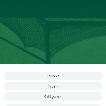
Saison
Type
Catégorie