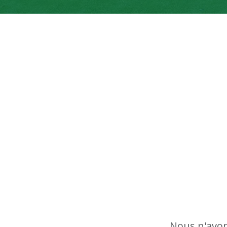
Nous n'avon