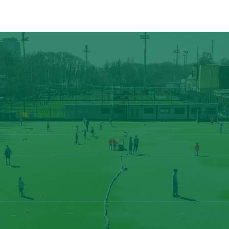
ÉVÉNEMENTS
PARTENAIRES
CONTACT