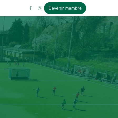
Devenir membre