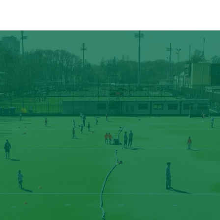
ÉVÉNEMENTS
PARTENAIRES
CONTACT