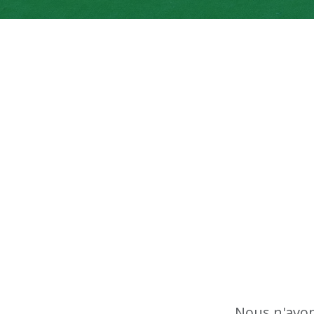
Nous n'avon