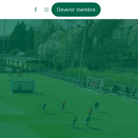
Devenir membre