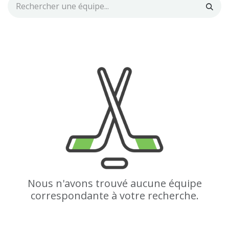
Nous n'avons trouvé aucune équipe
correspondante à votre recherche.