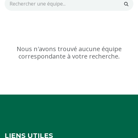
Nous n'avons trouvé aucune équipe
correspondante à votre recherche.
LIENS UTILES