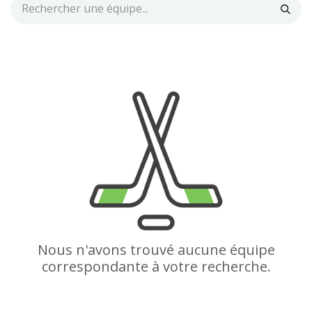
Nous n'avons trouvé aucune équipe
correspondante à votre recherche.