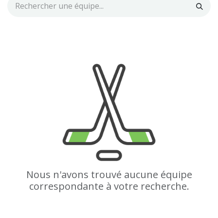
Nous n'avons trouvé aucune équipe
correspondante à votre recherche.