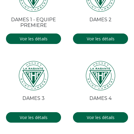
DAMES 1 - EQUIPE
DAMES 2
PREMIERE
Voir les détails
Voir les détails
DAMES 3
DAMES 4
Voir les détails
Voir les détails