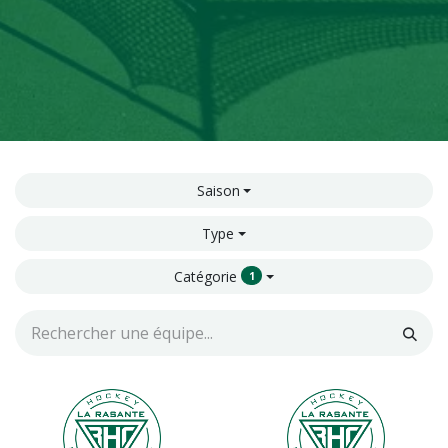
Saison
Type
Catégorie
1