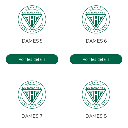
DAMES 5
DAMES 6
Voir les détails
Voir les détails
DAMES 7
DAMES 8