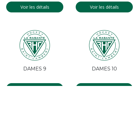
Voir les détails
Voir les détails
DAMES 9
DAMES 10
Voir les détails
Voir les détails