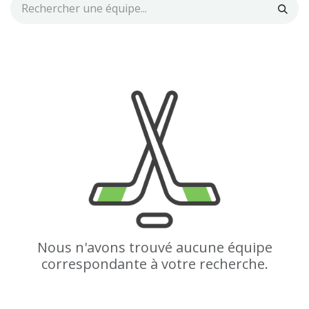
Nous n'avons trouvé aucune équipe
correspondante à votre recherche.