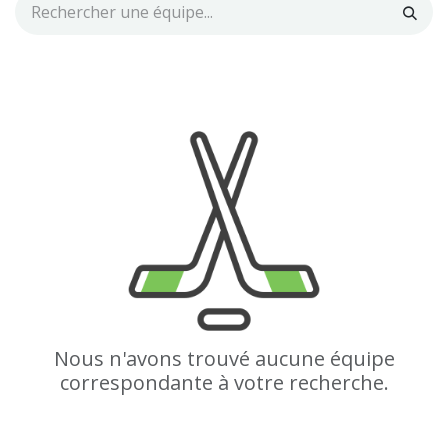
Nous n'avons trouvé aucune équipe
correspondante à votre recherche.