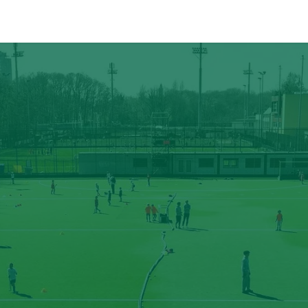
ÉVÉNEMENTS
PARTENAIRES
CONTACT