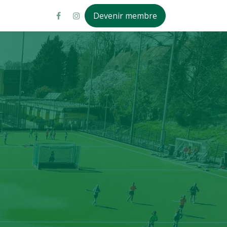
Devenir membre