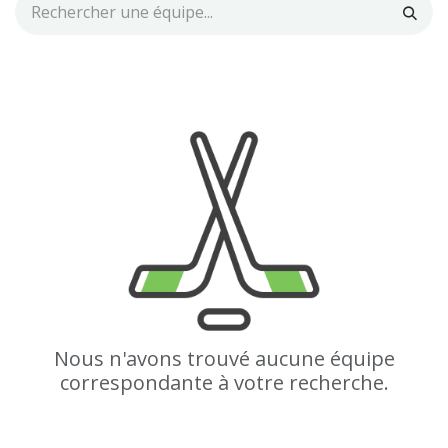
Nous n'avons trouvé aucune équipe
correspondante à votre recherche.