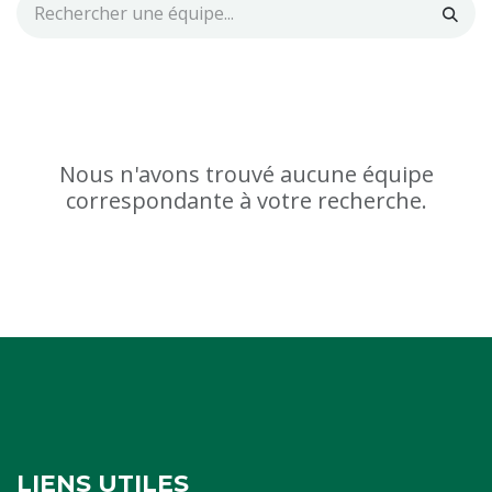
Nous n'avons trouvé aucune équipe
correspondante à votre recherche.
LIENS UTILES