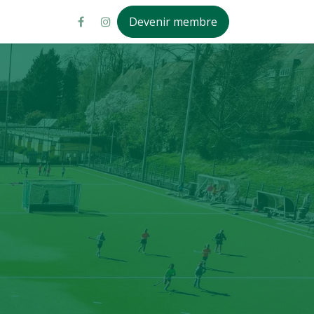
Devenir membre