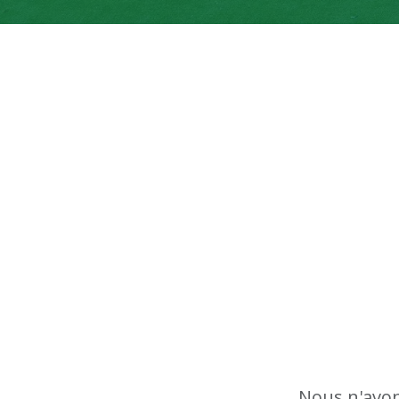
Nous n'avon