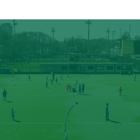
ÉVÉNEMENTS
PARTENAIRES
CONTACT