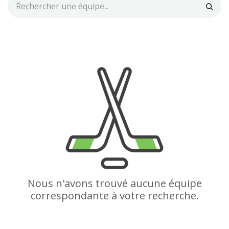
Nous n'avons trouvé aucune équipe
correspondante à votre recherche.