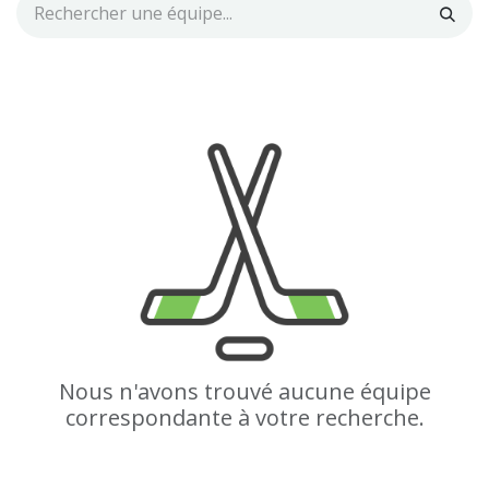
Nous n'avons trouvé aucune équipe
correspondante à votre recherche.