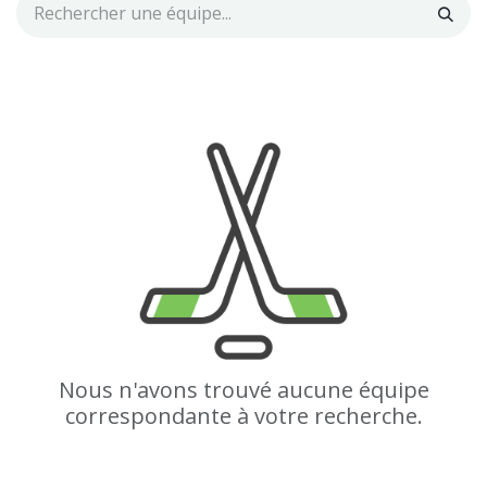
Nous n'avons trouvé aucune équipe
correspondante à votre recherche.