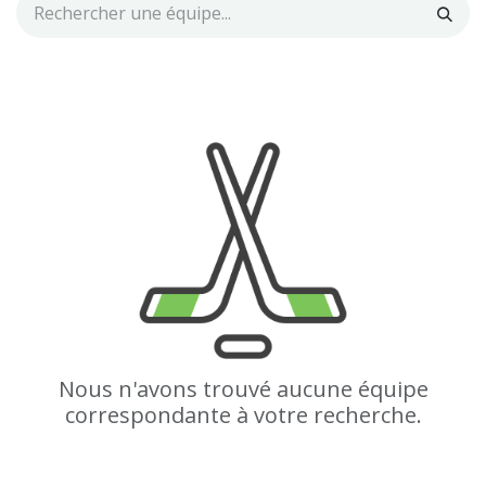
Nous n'avons trouvé aucune équipe
correspondante à votre recherche.