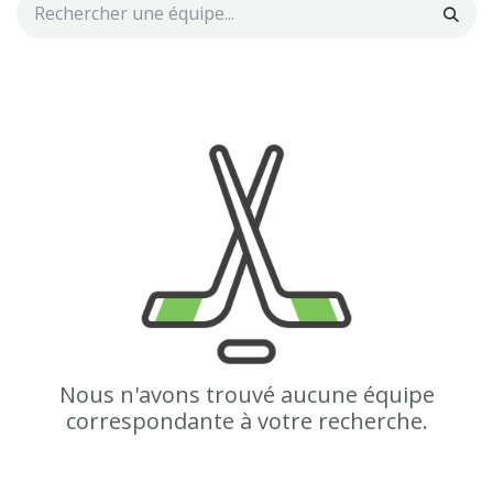
Nous n'avons trouvé aucune équipe
correspondante à votre recherche.