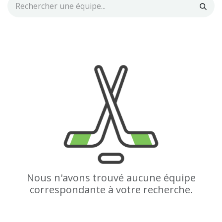
Nous n'avons trouvé aucune équipe
correspondante à votre recherche.