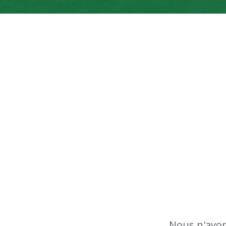
Nous n'avon