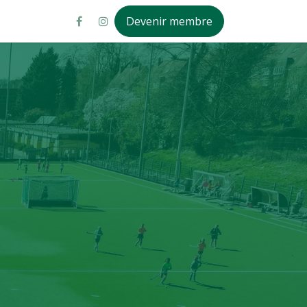
Devenir membre