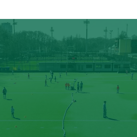
ÉVÉNEMENTS
PARTENAIRES
CONTACT