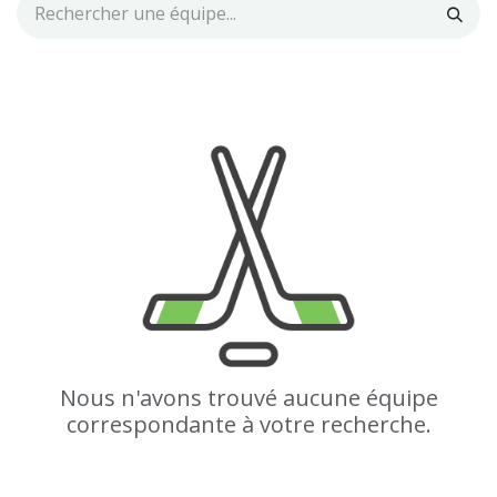
Nous n'avons trouvé aucune équipe
correspondante à votre recherche.