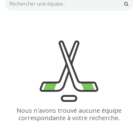
Nous n'avons trouvé aucune équipe
correspondante à votre recherche.