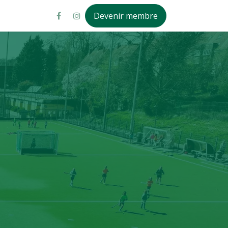
Devenir membre