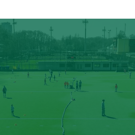
ÉVÉNEMENTS
PARTENAIRES
CONTACT