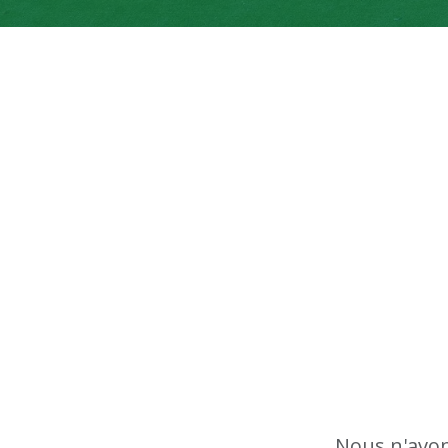
Nous n'avon