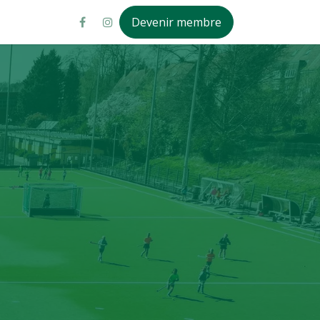
Devenir membre