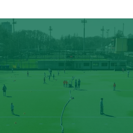
ÉVÉNEMENTS
PARTENAIRES
CONTACT