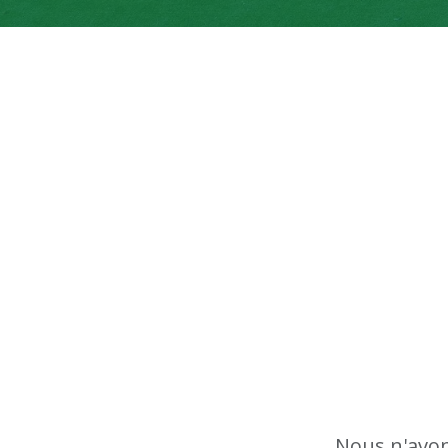
Nous n'avon