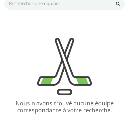
Nous n'avons trouvé aucune équipe
correspondante à votre recherche.