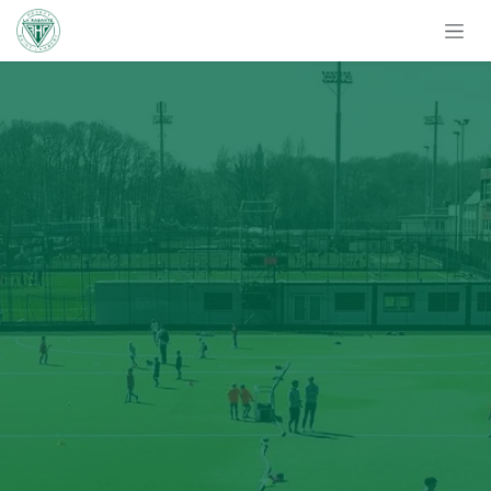
Se rendre au contenu