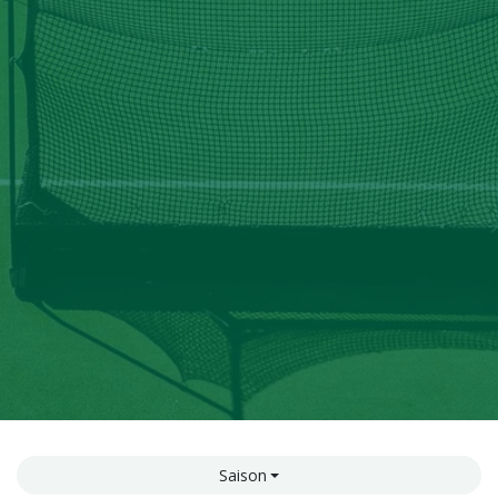
Saison