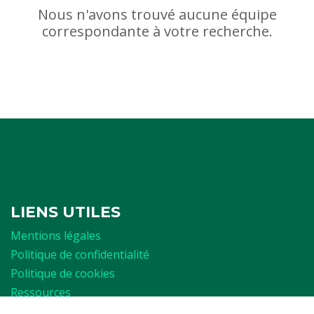
Nous n'avons trouvé aucune équipe
correspondante à votre recherche.
LIENS UTILES
Mentions légales
Politique de confidentialité
Politique de cookies
Ressources