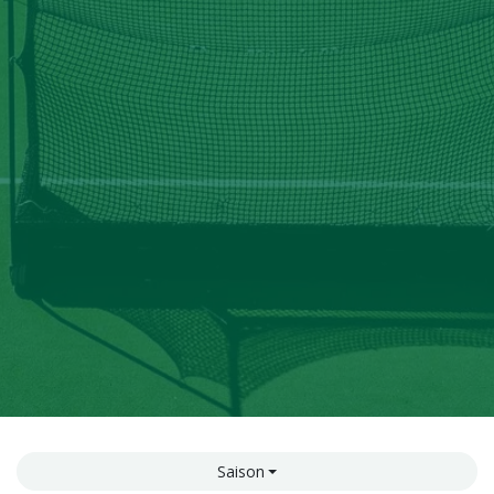
Saison