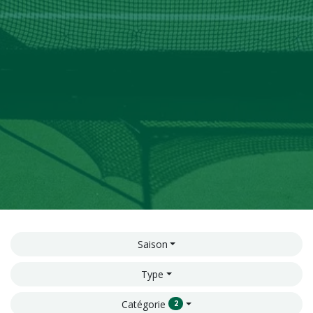
Saison
Type
Catégorie
2