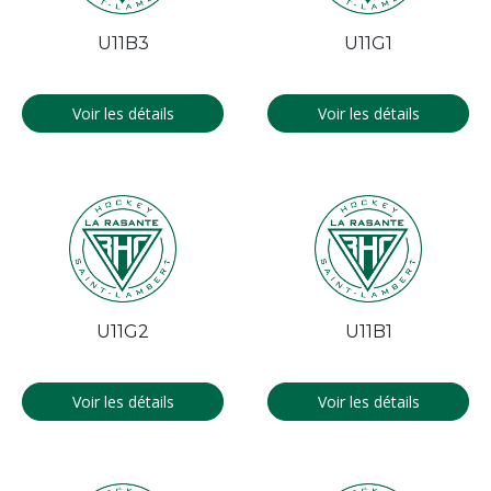
U11B3
U11G1
Voir les détails
Voir les détails
U11G2
U11B1
Voir les détails
Voir les détails