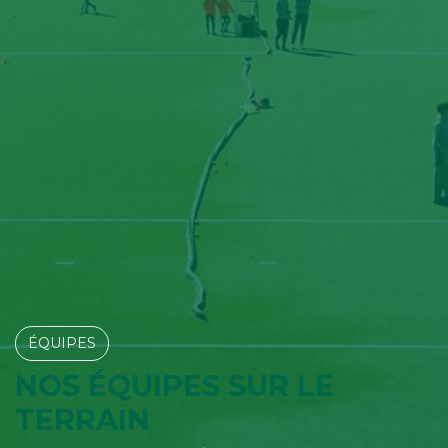
ÉQUIPES​​​​
NOS ÉQUIPES SUR LE
TERRAIN