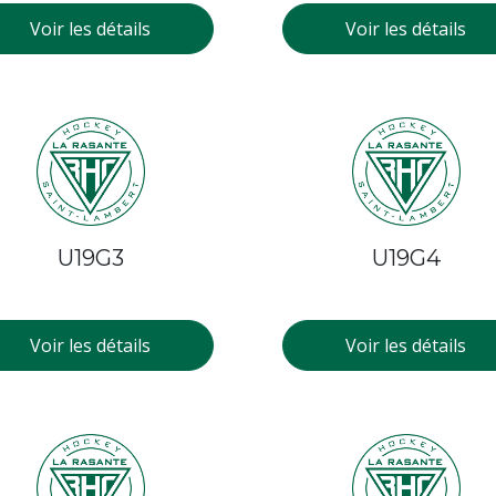
Voir les détails
Voir les détails
U19G3
U19G4
Voir les détails
Voir les détails