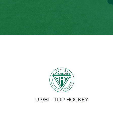
U19B1 - TOP HOCKEY