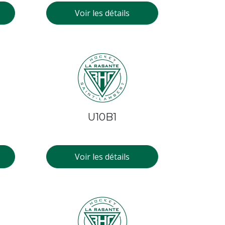
Voir les détails
U10B1
Voir les détails