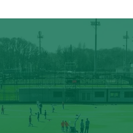
ÉVÉNEMENTS
PARTENAIRES
CONTACT