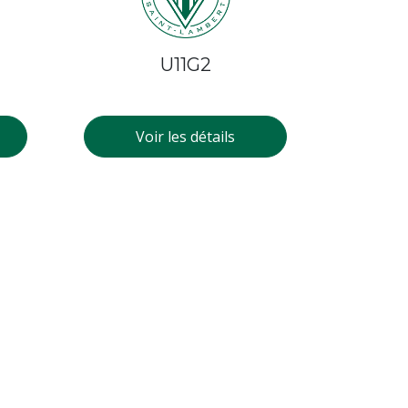
U11G2
Voir les détails