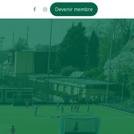
Devenir membre