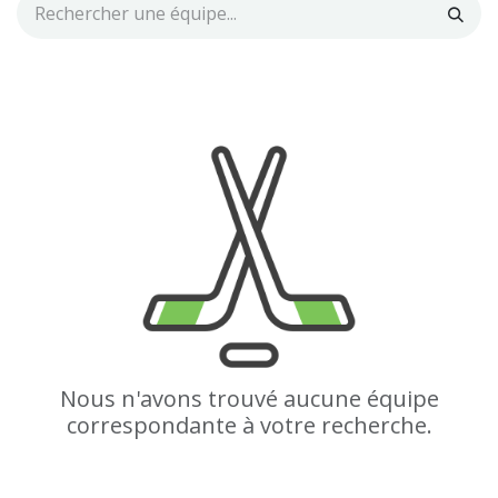
Nous n'avons trouvé aucune équipe
correspondante à votre recherche.