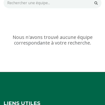
Nous n'avons trouvé aucune équipe
correspondante à votre recherche.
LIENS UTILES