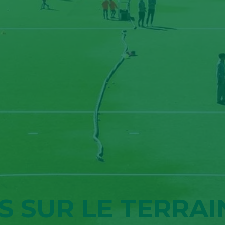
S SUR LE TERRAI