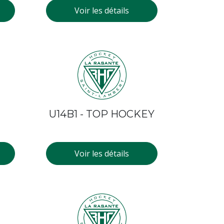
Voir les détails
U14B1 - TOP HOCKEY
Voir les détails