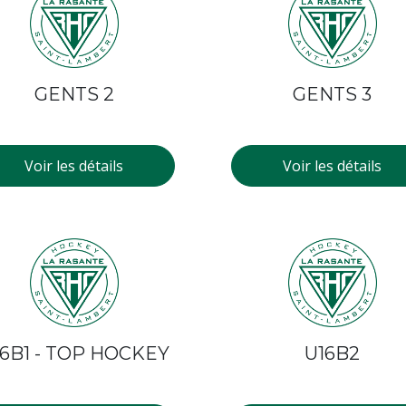
GENTS 2
GENTS 3
Voir les détails
Voir les détails
6B1 - TOP HOCKEY
U16B2