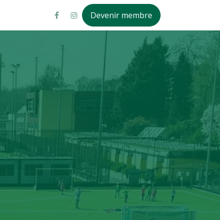
Devenir membre