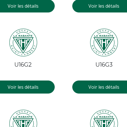
Voir les détails
Voir les détails
U16G2
U16G3
Voir les détails
Voir les détails