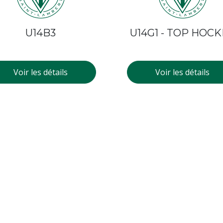
U14B3
U14G1 - TOP HOC
Voir les détails
Voir les détails