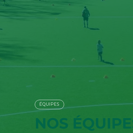
ÉQUIPES​​​​
NOS ÉQUIPE