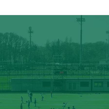
ÉVÉNEMENTS
PARTENAIRES
CONTACT