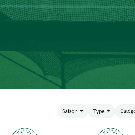
Catég
Saison
Type