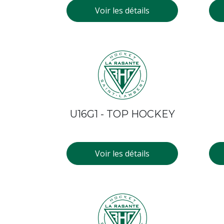
Voir les détails
U16G1 - TOP HOCKEY
Voir les détails