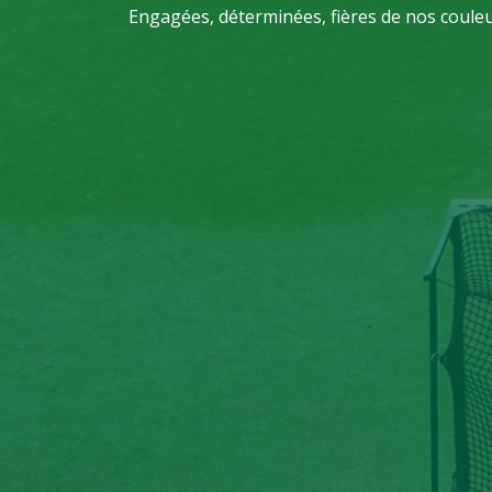
Engagées, déterminées, fières de nos couleu