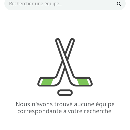
Nous n'avons trouvé aucune équipe
correspondante à votre recherche.