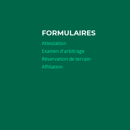
FORMULAIRES
Attestation
Examen d'arbitrage
Réservation de terrain
Affiliation