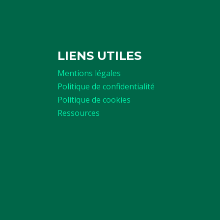
LIENS UTILES
Mentions légales
Politique de confidentialité
Politique de cookies
Ressources