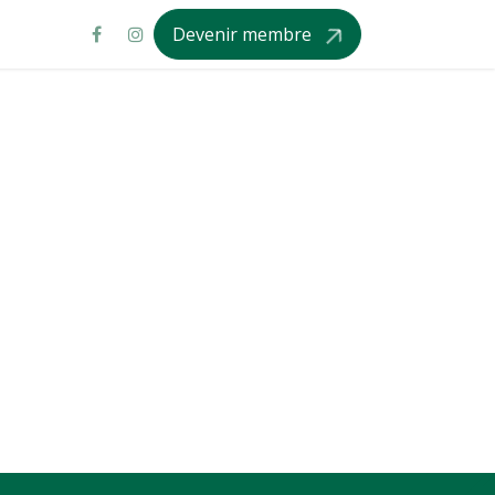
Devenir membre