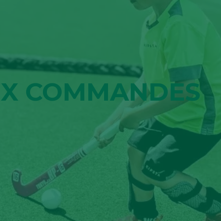
AUX COMMANDES