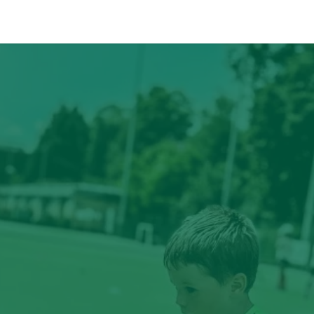
IF
ÉVÉNEMENTS
PARTENAIRES
CONTACT