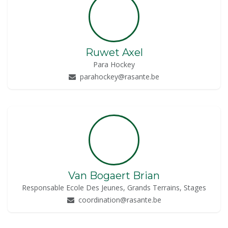
Ruwet Axel
Para Hockey
parahockey@rasante.be
Van Bogaert Brian
Responsable Ecole Des Jeunes, Grands Terrains, Stages
coordination@rasante.be