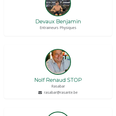
Devaux Benjamin
Entraineurs Physiques
Nolf Renaud STOP
Rasabar
rasabar@rasante.be