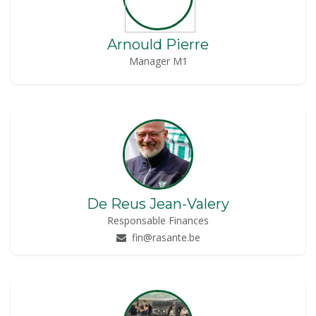
Arnould Pierre
Manager M1
De Reus Jean-Valery
Responsable Finances
fin@rasante.be