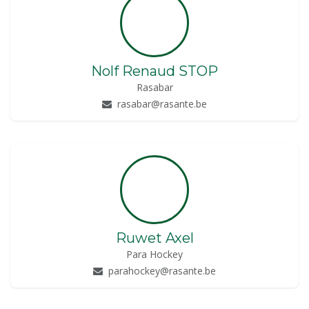
Nolf Renaud STOP
Rasabar
rasabar@rasante.be
Ruwet Axel
Para Hockey
parahockey@rasante.be