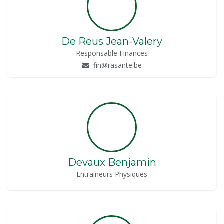
De Reus Jean-Valery
Responsable Finances
fin@rasante.be
Devaux Benjamin
Entraineurs Physiques