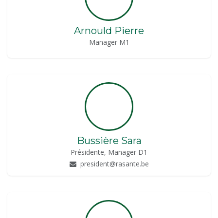
Arnould Pierre
Manager M1
Bussière Sara
Présidente, Manager D1
president@rasante.be