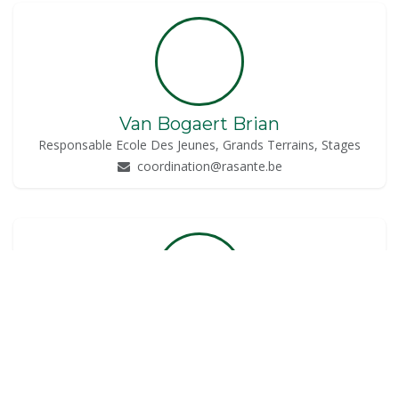
Van Bogaert Brian
Responsable Ecole Des Jeunes, Grands Terrains, Stages
coordination@rasante.be
Van Bogaert Lucas
Petits Terrains