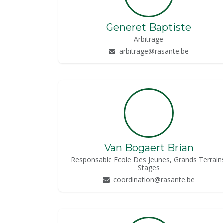
Generet Baptiste
Arbitrage
arbitrage@rasante.be
Van Bogaert Brian
Responsable Ecole Des Jeunes, Grands Terrain
Stages
coordination@rasante.be