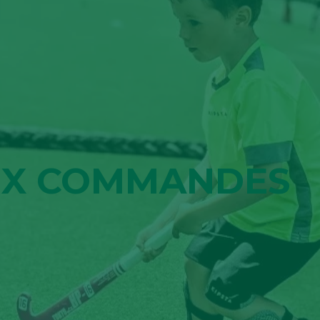
AUX COMMANDES