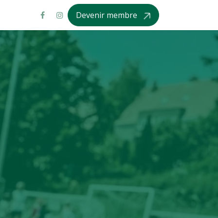
Devenir membre