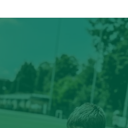
ÉVÉNEMENTS
PARTENAIRES
CONTACT