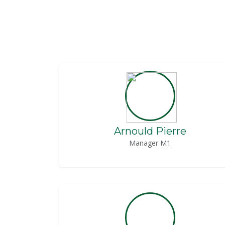
Arnould Pierre
Manager M1