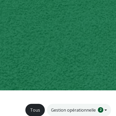
Tous
Gestion opérationnelle
2