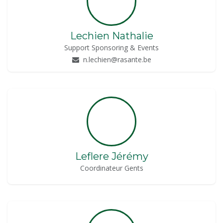
Lechien Nathalie
Support Sponsoring & Events
n.lechien@rasante.be
Leflere Jérémy
Coordinateur Gents