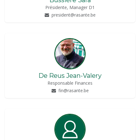
Bussière Sara
Présidente, Manager D1
president@rasante.be
De Reus Jean-Valery
Responsable Finances
fin@rasante.be