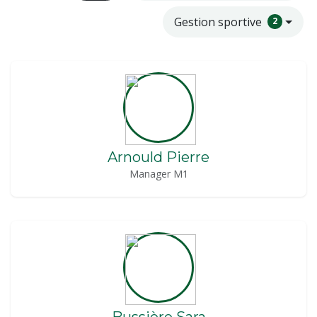
Gestion sportive
2
Arnould Pierre
Manager M1