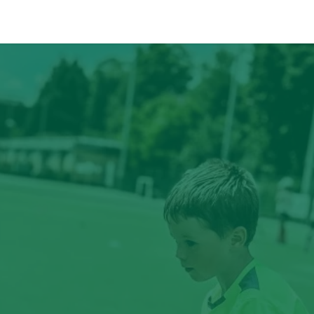
IF
ÉVÉNEMENTS
PARTENAIRES
CONTACT