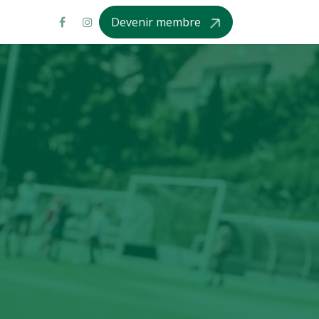
Devenir membre