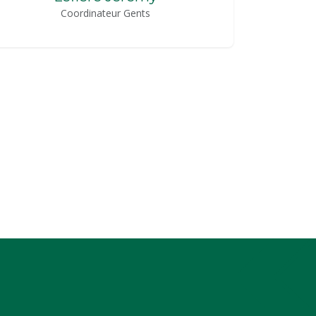
Coordinateur Gents