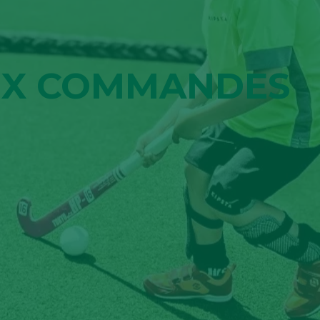
AUX COMMANDES