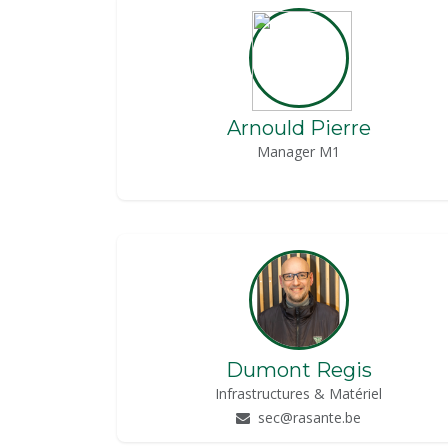
Arnould Pierre
Manager M1
Dumont Regis
Infrastructures & Matériel
sec@rasante.be