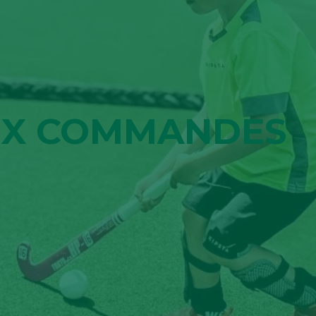
AUX COMMANDES