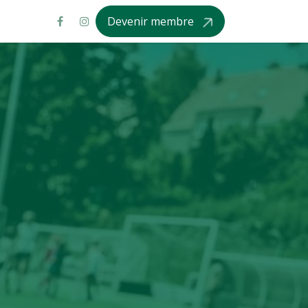
Devenir membre