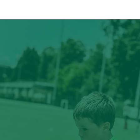
ÉVÉNEMENTS
PARTENAIRES
CONTACT