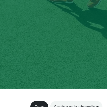
Tous
Gestion opérationnelle