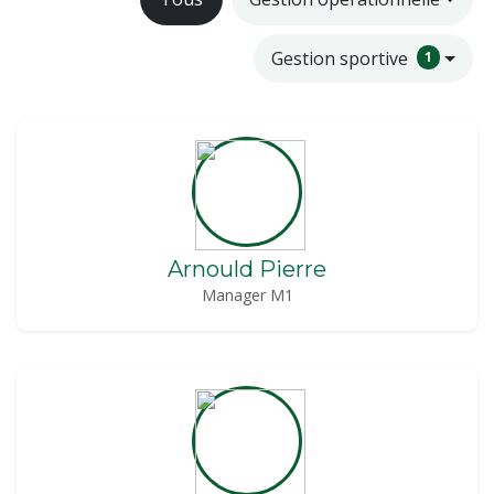
Gestion sportive
1
Arnould Pierre
Manager M1