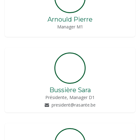
Arnould Pierre
Manager M1
Bussière Sara
Présidente, Manager D1
president@rasante.be