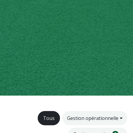
Tous
Gestion opérationnelle