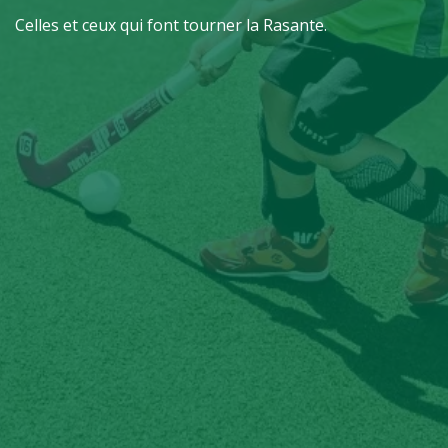
Celles et ceux qui font tourner la Rasante.