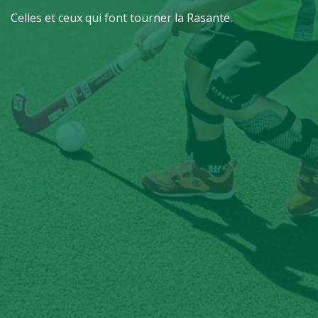
Celles et ceux qui font tourner la Rasante.