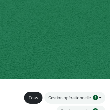
Tous
Gestion opérationnelle
3