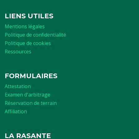
LIENS UTILES
Mentions légales
Politique de confidentialité
Politique de cookies
Ressources
FORMULAIRES
Attestation
Examen d'arbitrage
Réservation de terrain
Affiliation
LA RASANTE