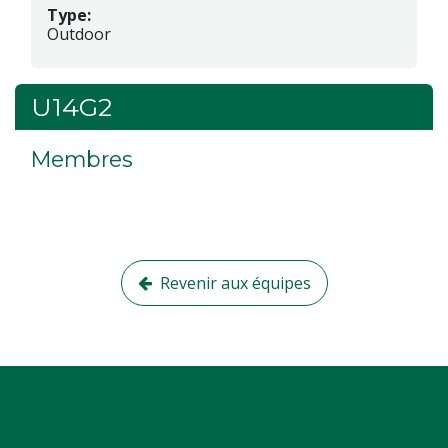
Type:
Outdoor
U14G2
Membres
Revenir aux équipes