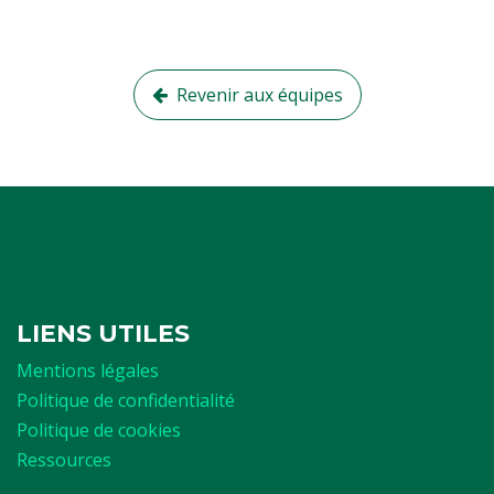
Revenir aux équipes
LIENS UTILES
Mentions légales
Politique de confidentialité
Politique de cookies
Ressources