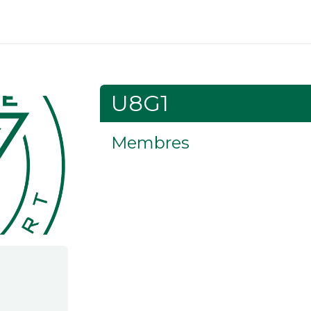
ÉVÉNEMENTS
PARTENAIRES
CONTACT
U8G1
Membres