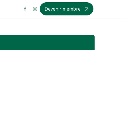
Devenir membre