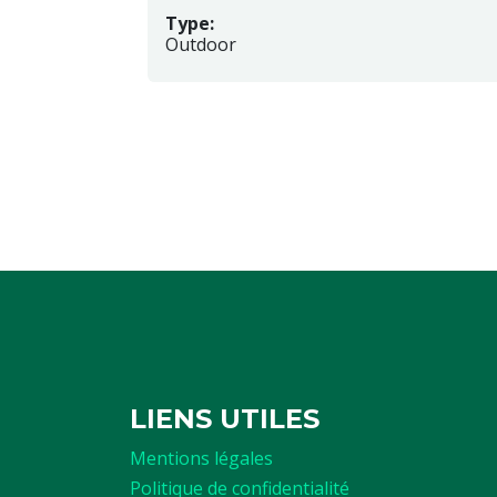
Type:
Outdoor
LIENS UTILES
Mentions légales
Politique de confidentialité